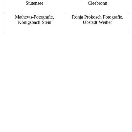
Stutensee
Cleebronn
Mathews-Fotografie,
Ronja Prokosch Fotografie,
Königsbach-Stein
Ubstadt-Weiher