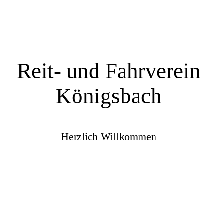
Reit- und Fahrverein
Königsbach
Herzlich Willkommen