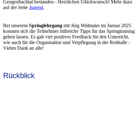
Gengenbachtal bestanden - Herzlichen Glückwunsch! Mehr dazu
auf der Seite
Jugend
.
Bei unserem
Springlehrgang
mit Jörg Widmaier im Januar 2025
konnten sich die Teilnehmer hilfreiche Tipps für das Springtraining
geben lassen. Es gab viel positives Feedback für den Unterricht,
wie auch für die Organisation und Verpflegung in der Reithalle -
Vielen Dank an alle!
Rückblick