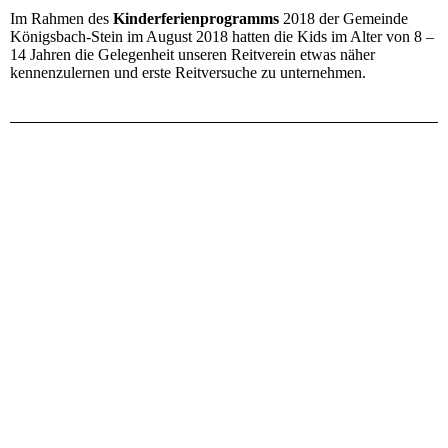
Im Rahmen des
Kinderferienprogramms
2018 der Gemeinde
Königsbach-Stein im August 2018 hatten die Kids im Alter von 8 –
14 Jahren die Gelegenheit unseren Reitverein etwas näher
kennenzulernen und erste Reitversuche zu unternehmen.