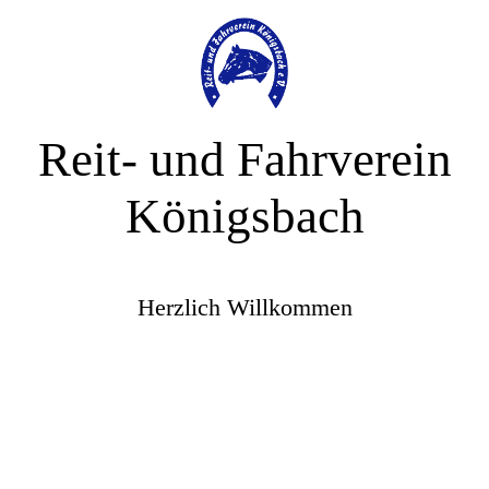
Reit- und Fahrverein
Königsbach
Herzlich Willkommen